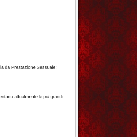
sia da Prestazione Sessuale:
entano attualmente le più grandi