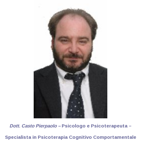
Dott. Casto Pierpaolo –
Psicologo e Psicoterapeuta –
Specialista in Psicoterapia Cognitivo Comportamentale