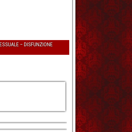
SESSUALE – DISFUNZIONE