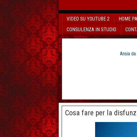
VIDEO SU YOUTUBE 2
HOME P
CONSULENZA IN STUDIO
CONT
Ansia da
Cosa fare per la disfunz