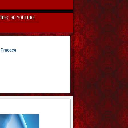
VIDEO SU YOUTUBE
e Precoce