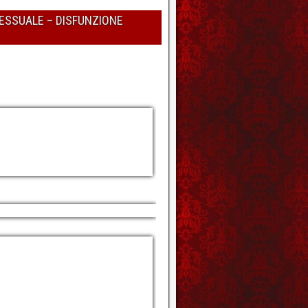
SESSUALE – DISFUNZIONE