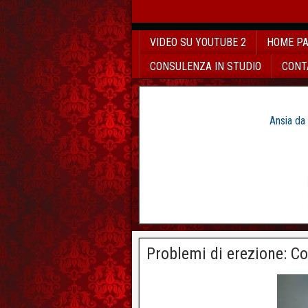
VIDEO SU YOUTUBE 2
HOME P
CONSULENZA IN STUDIO
CONT
Ansia da
Problemi di erezione: Co