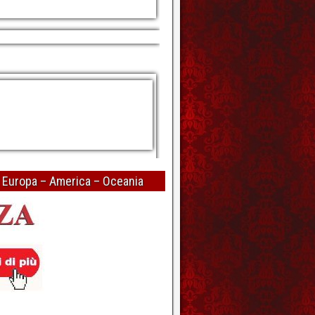
– Europa – America – Oceania