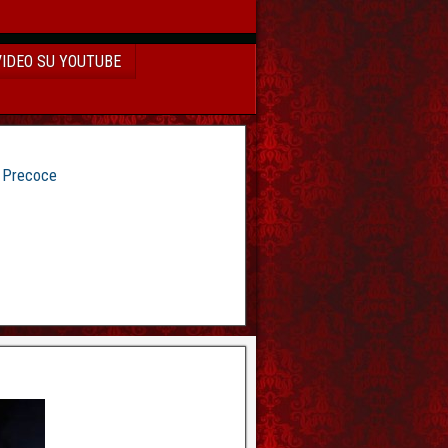
VIDEO SU YOUTUBE
e Precoce