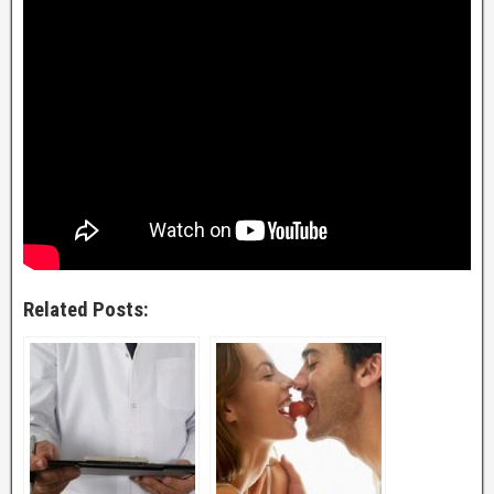
Related Posts: