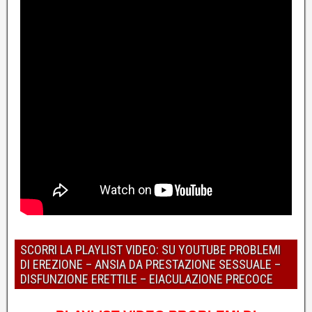
SCORRI LA PLAYLIST VIDEO: SU YOUTUBE PROBLEMI
DI EREZIONE – ANSIA DA PRESTAZIONE SESSUALE –
DISFUNZIONE ERETTILE – EIACULAZIONE PRECOCE