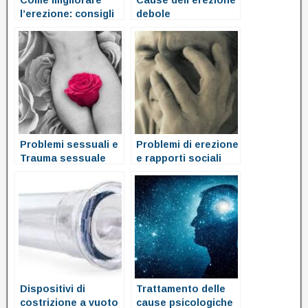
l’erezione: consigli
debole
Problemi sessuali e
Problemi di erezione
Trauma sessuale
e rapporti sociali
Dispositivi di
Trattamento delle
costrizione a vuoto
cause psicologiche