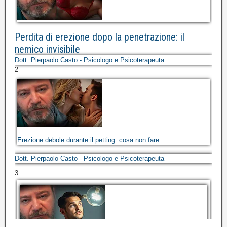
Perdita di erezione dopo la penetrazione: il
nemico invisibile
Dott. Pierpaolo Casto - Psicologo e Psicoterapeuta
2
Erezione debole durante il petting: cosa non fare
Dott. Pierpaolo Casto - Psicologo e Psicoterapeuta
3