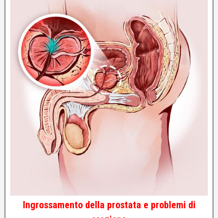
Ingrossamento della prostata e problemi di