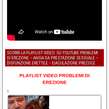
SCORRI LA PLAYLIST VIDEO: SU YOUTUBE PROBLEMI
DI EREZIONE – ANSIA DA PRESTAZIONE SESSUALE –
DISFUNZIONE ERETTILE – EIACULAZIONE PRECOCE
PLAYLIST VIDEO PROBLEMI DI
EREZIONE
1