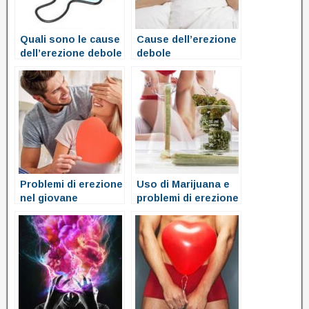
Quali sono le cause
Cause dell’erezione
dell’erezione debole
debole
Problemi di erezione
Uso di Marijuana e
nel giovane
problemi di erezione