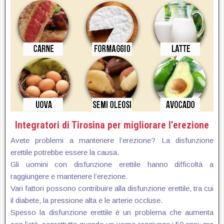
Integratori di Tirosina per migliorare l’erezione
Avete problemi a mantenere l’erezione? La disfunzione
erettile potrebbe essere la causa.
Gli uomini con disfunzione erettile hanno difficoltà a
raggiungere e mantenere l’erezione.
Vari fattori possono contribuire alla disfunzione erettile, tra cui
il diabete, la pressione alta e le arterie occluse.
Spesso la disfunzione erettile è un problema che aumenta