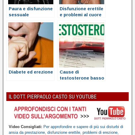
Paura e disfunzione
Disfunzione erettile
sessuale
e problemi al cuore
Diabete ed erezione
Cause di
testosterone basso
IL DOTT. PIERPAOLO CASTO SU YOUTUBE
Video Consigliati:
Per approfondire e sapere di più sui disturbi di
ansia da prestazione, disfunzione erettile, problemi di erezione,