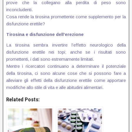
prove che la collegano alla perdita di peso sono
inconcludenti.
Cosa rende la tirosina promettente come supplemento per la
disfunzione erettile?
Tirosina e disfunzione dell’erezione
La tirosina sembra invertire l’effetto neurologico della
disfunzione erettile nei topi; anche se i risultati sono
promettenti, i dati sono estremamente limitati.
Mentre i ricercatori continuano a determinare il potenziale
della tirosina, ci sono alcune cose che si possono fare a
alleviare gli effetti della disfunzione erettile come apportare
modifiche allo stile di vita e alle abitudini alimentari.
Related Posts: