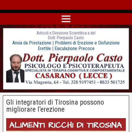
Articoli e Direzione Scientifica a del
Dott. Pierpaolo Casto
Ansia da Prestazione | Problemi di Erezione e Disfunzione
Erettile | Eiaculazione Precoce
Gli integratori di Tirosina possono
migliorare l’erezione