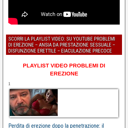
SCORRI LA PLAYLIST VIDEO: SU YOUTUBE PROBLEMI
DI EREZIONE – ANSIA DA PRESTAZIONE SESSUALE –
DISFUNZIONE ERETTILE – EIACULAZIONE PRECOCE
PLAYLIST VIDEO PROBLEMI DI
EREZIONE
1
Perdita di erezione dopo la penetrazione: il