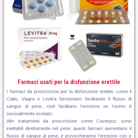
Farmaci usati per la disfunzione erettile
I farmaci da prescrizione per la disfunzione erettile, come il
Cialis, Viagra e Levitra funzionano facilitando il flusso di
sangue al pene, cioè facilitano l’erezione se l’uomo è
sessualmente eccitato.
Altri trattamenti da prescrizione come Caverject, sono
iniettabili direttamente nel pene; questi farmaci aumentano il
flusso di sangue al pene, e provocheranno l’erezione con o