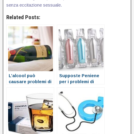
senza eccitazione sessuale.
Related Posts:
L’alcool può
Supposte Peniene
causare problemi di
per i problemi di
erezione?
erezione