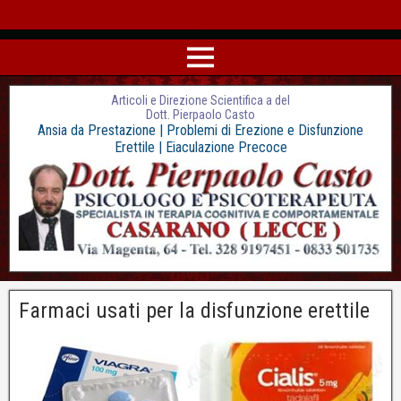
Articoli e Direzione Scientifica a del
Dott. Pierpaolo Casto
Ansia da Prestazione | Problemi di Erezione e Disfunzione
Erettile | Eiaculazione Precoce
Farmaci usati per la disfunzione erettile