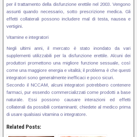
per il trattamento della disfunzione erettile nel 2003. Vengono
assunti quando necessario, sotto prescrizione medica. Gli
effetti collaterali possono includere mal di testa, nausea e
vertigini.
Vitamine e integratori
Negli ultimi anni, il mercato è stato inondato da vari
supplementi utilizzabili per la disfunzione erettile. Alcuni dei
produttori promettono una migliore funzione sessuale, così
come una maggiore energia e vitalità; il problema è che questi
integratori sono generalmente inefficaci e poco sicuri.
Secondo il NCCAM, alcuni integratori potrebbero contenere
farmaci, pur essendo commercializzati come prodotti a base
naturale. Essi possono causare interazioni ed effetti
collaterali da possibili contaminanti; chiedete al medico prima
di usare qualsiasi vitamina o integratore.
Related Posts: