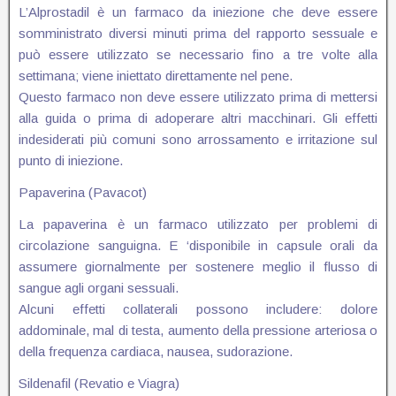
L’Alprostadil è un farmaco da iniezione che deve essere
somministrato diversi minuti prima del rapporto sessuale e
può essere utilizzato se necessario fino a tre volte alla
settimana; viene iniettato direttamente nel pene.
Questo farmaco non deve essere utilizzato prima di mettersi
alla guida o prima di adoperare altri macchinari. Gli effetti
indesiderati più comuni sono arrossamento e irritazione sul
punto di iniezione.
Papaverina (Pavacot)
La papaverina è un farmaco utilizzato per problemi di
circolazione sanguigna. E ‘disponibile in capsule orali da
assumere giornalmente per sostenere meglio il flusso di
sangue agli organi sessuali.
Alcuni effetti collaterali possono includere: dolore
addominale, mal di testa, aumento della pressione arteriosa o
della frequenza cardiaca, nausea, sudorazione.
Sildenafil (Revatio e Viagra)