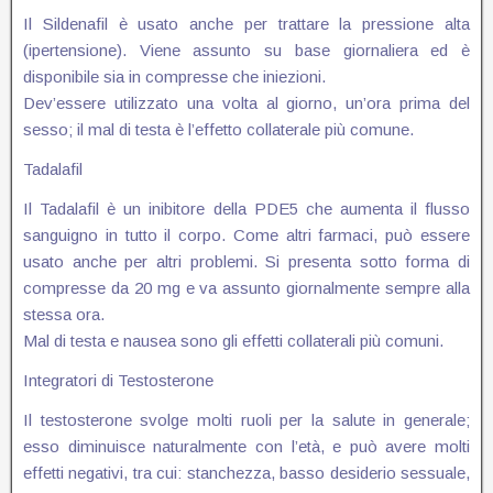
Il Sildenafil è usato anche per trattare la pressione alta
(ipertensione). Viene assunto su base giornaliera ed è
disponibile sia in compresse che iniezioni.
Dev’essere utilizzato una volta al giorno, un’ora prima del
sesso; il mal di testa è l’effetto collaterale più comune.
Tadalafil
Il Tadalafil è un inibitore della PDE5 che aumenta il flusso
sanguigno in tutto il corpo. Come altri farmaci, può essere
usato anche per altri problemi. Si presenta sotto forma di
compresse da 20 mg e va assunto giornalmente sempre alla
stessa ora.
Mal di testa e nausea sono gli effetti collaterali più comuni.
Integratori di Testosterone
Il testosterone svolge molti ruoli per la salute in generale;
esso diminuisce naturalmente con l’età, e può avere molti
effetti negativi, tra cui: stanchezza, basso desiderio sessuale,