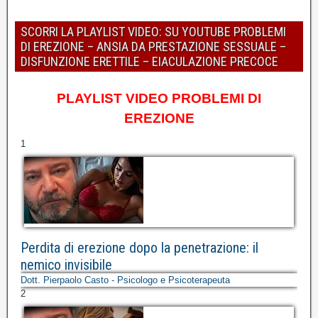
SCORRI LA PLAYLIST VIDEO: SU YOUTUBE PROBLEMI
DI EREZIONE – ANSIA DA PRESTAZIONE SESSUALE –
DISFUNZIONE ERETTILE – EIACULAZIONE PRECOCE
PLAYLIST VIDEO PROBLEMI DI
EREZIONE
1
Perdita di erezione dopo la penetrazione: il
nemico invisibile
Dott. Pierpaolo Casto - Psicologo e Psicoterapeuta
2