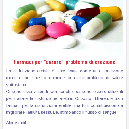
Farmaci per “curare” problema di erezione
La disfunzione erettile è classificata come una condizione
medica che spesso coincide con altri problemi di salute
sottostanti.
Ci sono diversi tipi di farmaci che possono essere utilizzati
per trattare la disfunzione erettile. Ci sono differenze tra i
farmaci per la disfunzione erettile, ma tutti contribuiscono a
migliorare l’attività sessuale, stimolando il flusso di sangue.
Alprostadil