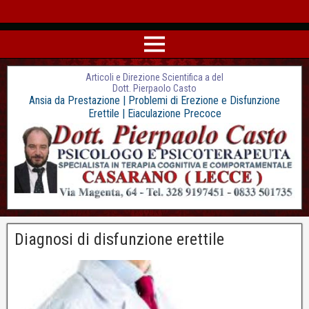
Articoli e Direzione Scientifica a del
Dott. Pierpaolo Casto
Ansia da Prestazione | Problemi di Erezione e Disfunzione
Erettile | Eiaculazione Precoce
Diagnosi di disfunzione erettile