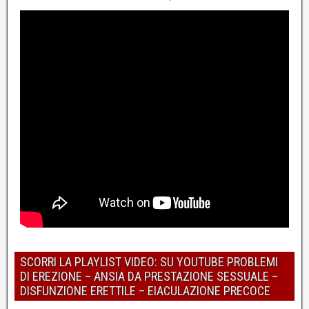
SCORRI LA PLAYLIST VIDEO: SU YOUTUBE PROBLEMI
DI EREZIONE – ANSIA DA PRESTAZIONE SESSUALE –
DISFUNZIONE ERETTILE – EIACULAZIONE PRECOCE