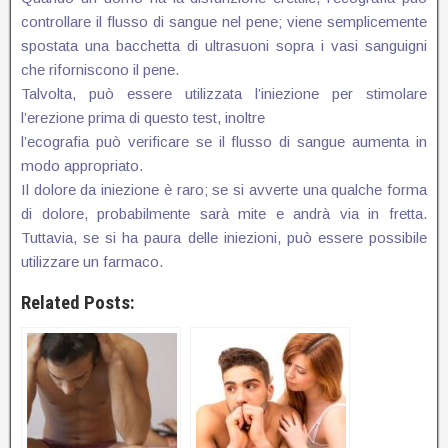
controllare il flusso di sangue nel pene; viene semplicemente
spostata una bacchetta di ultrasuoni sopra i vasi sanguigni
che riforniscono il pene.
Talvolta, può essere utilizzata l’iniezione per stimolare
l’erezione prima di questo test, inoltre
l’ecografia può verificare se il flusso di sangue aumenta in
modo appropriato.
Il dolore da iniezione è raro; se si avverte una qualche forma
di dolore, probabilmente sarà mite e andrà via in fretta.
Tuttavia, se si ha paura delle iniezioni, può essere possibile
utilizzare un farmaco.
Related Posts: