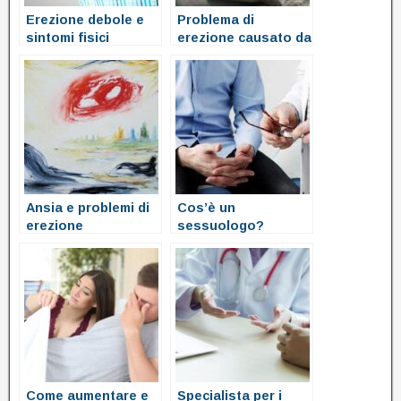
Erezione debole e
Problema di
sintomi fisici
erezione causato da
stanchezza fisica
Ansia e problemi di
Cos’è un
erezione
sessuologo?
Come aumentare e
Specialista per i