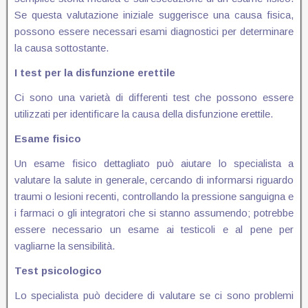
Se questa valutazione iniziale suggerisce una causa fisica,
possono essere necessari esami diagnostici per determinare
la causa sottostante.
I test per la disfunzione erettile
Ci sono una varietà di differenti test che possono essere
utilizzati per identificare la causa della disfunzione erettile.
Esame fisico
Un esame fisico dettagliato può aiutare lo specialista a
valutare la salute in generale, cercando di informarsi riguardo
traumi o lesioni recenti, controllando la pressione sanguigna e
i farmaci o gli integratori che si stanno assumendo; potrebbe
essere necessario un esame ai testicoli e al pene per
vagliarne la sensibilità.
Test psicologico
Lo specialista può decidere di valutare se ci sono problemi