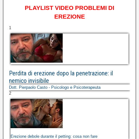
PLAYLIST VIDEO PROBLEMI DI
EREZIONE
1
Perdita di erezione dopo la penetrazione: il
nemico invisibile
Dott. Pierpaolo Casto - Psicologo e Psicoterapeuta
2
Erezione debole durante il petting: cosa non fare