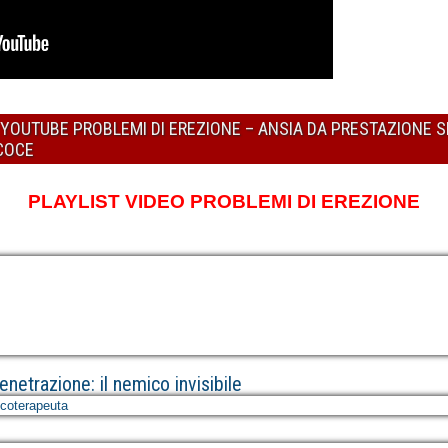
U YOUTUBE PROBLEMI DI EREZIONE – ANSIA DA PRESTAZIONE 
ECOCE
PLAYLIST VIDEO PROBLEMI DI EREZIONE
netrazione: il nemico invisibile
icoterapeuta