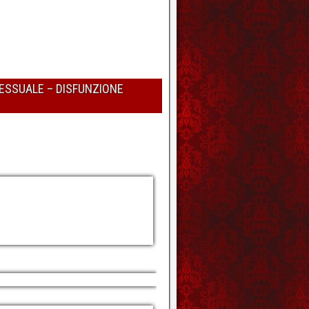
SESSUALE – DISFUNZIONE