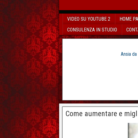
VIDEO SU YOUTUBE 2
HOME P
CONSULENZA IN STUDIO
CONT
Ansia da
Come aumentare e miglio