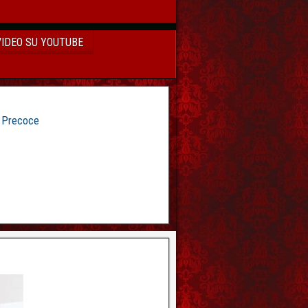
VIDEO SU YOUTUBE
e Precoce