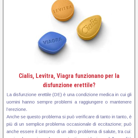
Cialis, Levitra, Viagra funzionano per la
disfunzione erettile?
La disfunzione erettile (DE) è una condizione medica in cui gli
uomini hanno sempre problemi a raggiungere o mantenere
l’erezione.
Anche se questo problema si può verificare di tanto in tanto, è
più di un semplice problema occasionale di eccitazione; può
anche essere il sintomo di un altro problema di salute, tra cui: