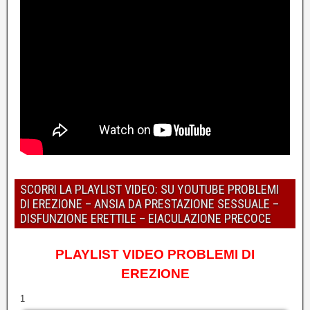
SCORRI LA PLAYLIST VIDEO: SU YOUTUBE PROBLEMI
DI EREZIONE – ANSIA DA PRESTAZIONE SESSUALE –
DISFUNZIONE ERETTILE – EIACULAZIONE PRECOCE
PLAYLIST VIDEO PROBLEMI DI
EREZIONE
1