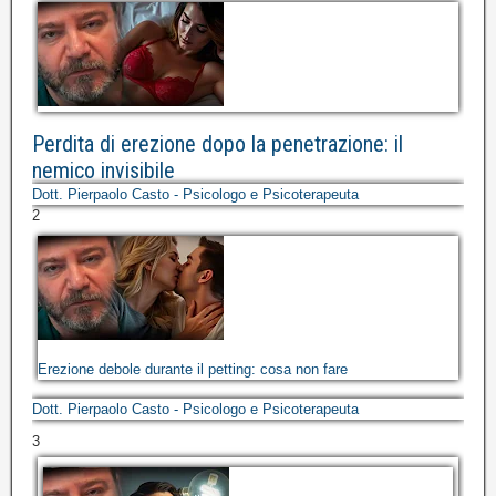
Perdita di erezione dopo la penetrazione: il
nemico invisibile
Dott. Pierpaolo Casto - Psicologo e Psicoterapeuta
2
Erezione debole durante il petting: cosa non fare
Dott. Pierpaolo Casto - Psicologo e Psicoterapeuta
3