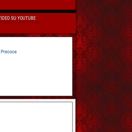
VIDEO SU YOUTUBE
e Precoce