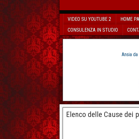
VIDEO SU YOUTUBE 2
HOME P
CONSULENZA IN STUDIO
CONT
Ansia da
Elenco delle Cause dei p